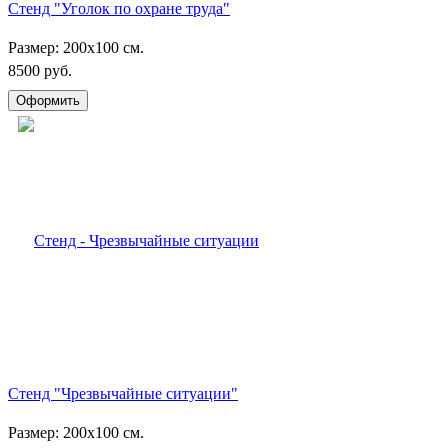
Стенд "Уголок по охране труда"
Размер: 200х100 см.
8500 руб.
Стенд "Чрезвычайные ситуации"
Размер: 200х100 см.