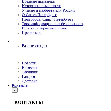
Вредные привычки
История письменности
Учёные и изобретатели России
О Санкт-Петербурге
Пригороды Санкт-Петербурга
Твоя информационная безопасность
Великие открытия в науке
Про космос
Разные стенды
Новости
Вывески
Таблички
Галерея
Доставка
Контакты
x
КОНТАКТЫ