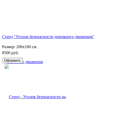
Стенд "Уголок безопасности дорожного движения"
Размер: 200х100 см.
8500 руб.