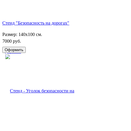
Стенд "Безопасность на дорогах"
Размер: 140х100 см.
7000 руб.