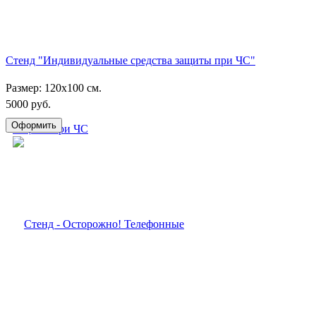
Стенд "Индивидуальные средства защиты при ЧС"
Размер: 120х100 см.
5000 руб.