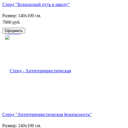
Стенд "Безопасный путь в школу"
Размер: 140х100 см.
7000 руб.
Стенд "Антитеррористическая безопасность"
Размер: 140х100 см.