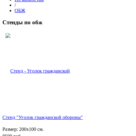
/
ОБЖ
Стенды по обж
Стенд "Уголок гражданской обороны"
Размер: 200х100 см.