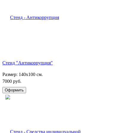
Стенд "Антикоррупция"
Размер: 140х100 см.
7000 руб.