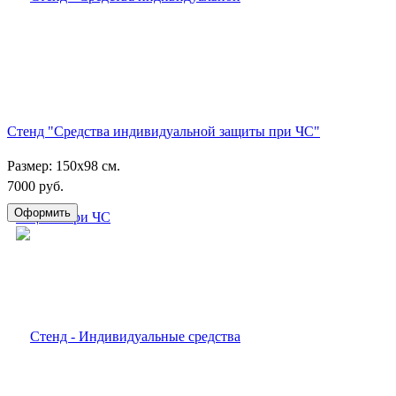
Стенд "Средства индивидуальной защиты при ЧС"
Размер: 150х98 см.
7000 руб.