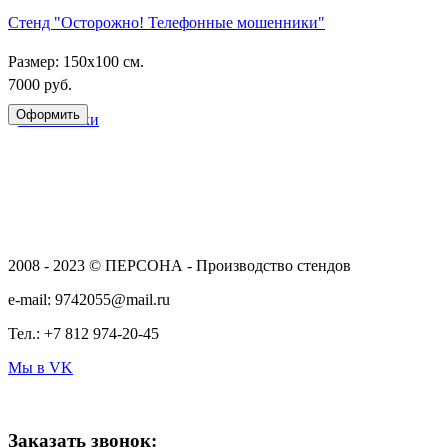
Стенд "Осторожно! Телефонные мошенники"
Размер: 150х100 см.
7000 руб.
2008 - 2023 © ПЕРСОНА - Производство стендов
e-mail: 9742055@mail.ru
Тел.: +7 812 974-20-45
Мы в VK
Заказать звонок: