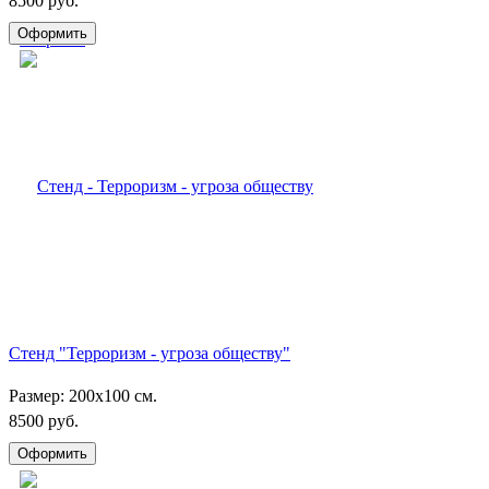
8500 руб.
Стенд "Терроризм - угроза обществу"
Размер: 200х100 см.
8500 руб.