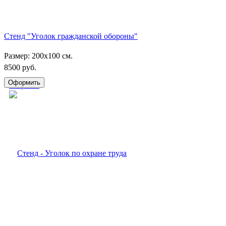
Стенд "Уголок гражданской обороны"
Размер: 200х100 см.
8500 руб.