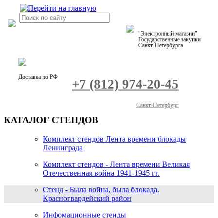
"Электронный магазин"
Государственные закупки
Санкт-Петербурга
Доставка по РФ
+7 (812) 974-20-45
Санкт-Петербург
КАТАЛОГ СТЕНДОВ
Комплект стендов Лента времени блокады
Ленинграда
Комплект стендов - Лента времени Великая
Отечественная война 1941-1945 гг.
Стенд - Была война, была блокада.
Красногвардейский район
Инфомационные стенды