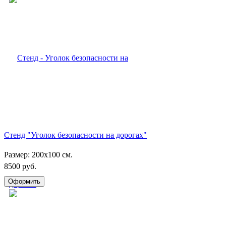
Стенд "Уголок безопасности на дорогах"
Размер: 200х100 см.
8500 руб.