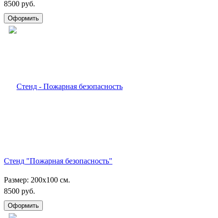
8500 руб.
Стенд "Пожарная безопасность"
Размер: 200х100 см.
8500 руб.