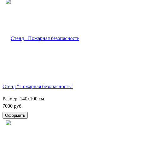
Стенд "Пожарная безопасность"
Размер: 140х100 см.
7000 руб.