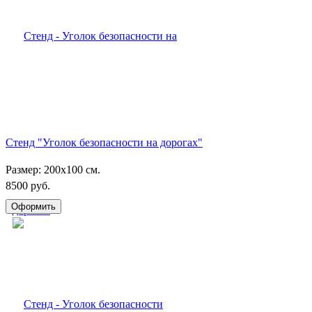
Стенд "Уголок безопасности на дорогах"
Размер: 200х100 см.
8500 руб.