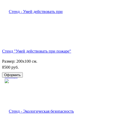
Стенд "Умей действовать при пожаре"
Размер: 200х100 см.
8500 руб.