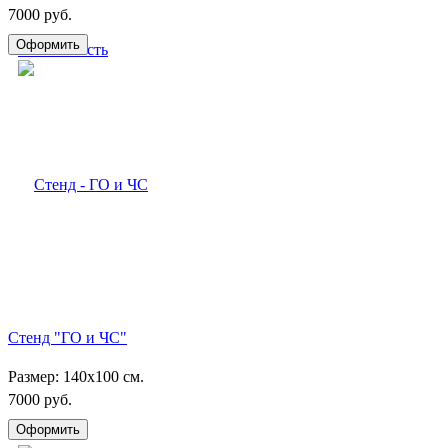
7000 руб.
Стенд "ГО и ЧС"
Размер: 140х100 см.
7000 руб.