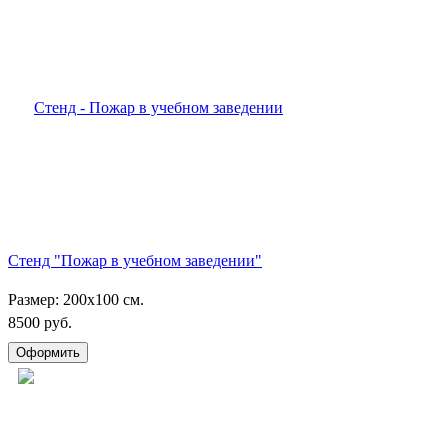
Стенд "Пожар в учебном заведении"
Размер: 200х100 см.
8500 руб.