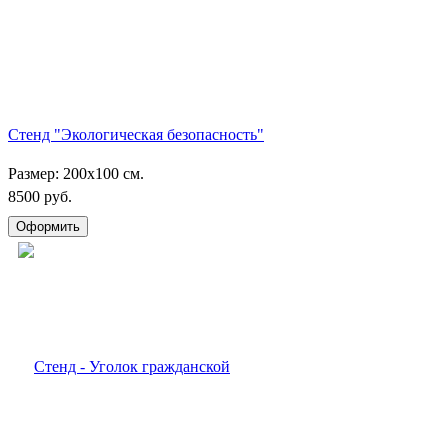
Стенд "Экологическая безопасность"
Размер: 200х100 см.
8500 руб.