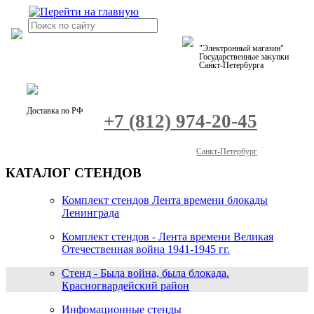
"Электронный магазин"
Государственные закупки
Санкт-Петербурга
Доставка по РФ
+7 (812) 974-20-45
Санкт-Петербург
КАТАЛОГ СТЕНДОВ
Комплект стендов Лента времени блокады
Ленинграда
Комплект стендов - Лента времени Великая
Отечественная война 1941-1945 гг.
Стенд - Была война, была блокада.
Красногвардейский район
Инфомационные стенды