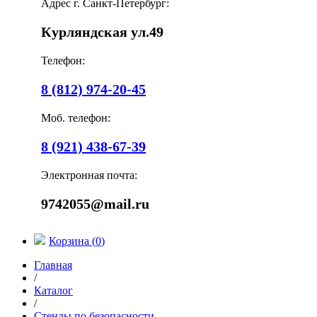
Адрес г. Санкт-Петербург:
Курляндская ул.49
Телефон:
8 (812) 974-20-45
Моб. телефон:
8 (921) 438-67-39
Электронная почта:
9742055@mail.ru
Корзина (
0
)
Главная
/
Каталог
/
Стенды по безопасности