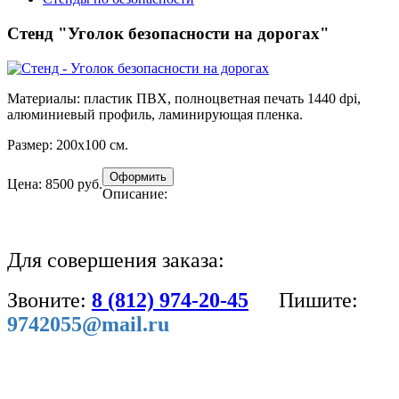
Стенд "Уголок безопасности на дорогах"
Материалы:
пластик ПВХ, полноцветная печать 1440 dpi,
алюминиевый профиль, ламинирующая пленка.
Размер:
200х100 см.
Цена: 8500 руб.
Описание:
Для совершения заказа:
Звоните:
8 (812) 974-20-45
Пишите:
9742055@mail.ru