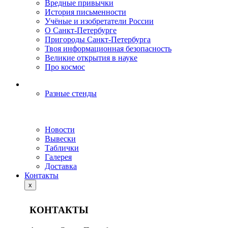
Вредные привычки
История письменности
Учёные и изобретатели России
О Санкт-Петербурге
Пригороды Санкт-Петербурга
Твоя информационная безопасность
Великие открытия в науке
Про космос
Разные стенды
Новости
Вывески
Таблички
Галерея
Доставка
Контакты
x
КОНТАКТЫ