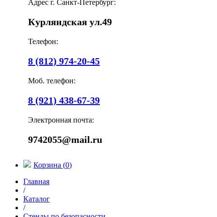
Адрес г. Санкт-Петербург:
Курляндская ул.49
Телефон:
8 (812) 974-20-45
Моб. телефон:
8 (921) 438-67-39
Электронная почта:
9742055@mail.ru
Корзина (
0
)
Главная
/
Каталог
/
Стенды по безопасности