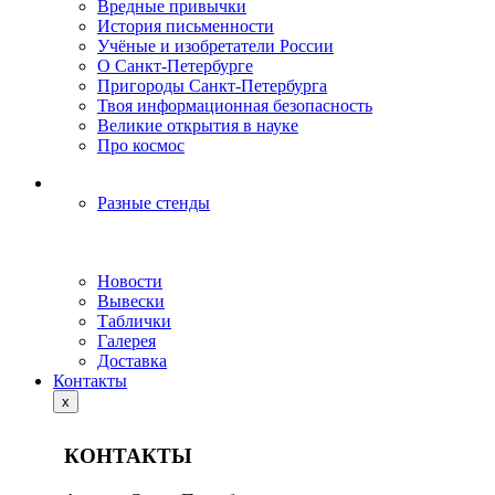
Вредные привычки
История письменности
Учёные и изобретатели России
О Санкт-Петербурге
Пригороды Санкт-Петербурга
Твоя информационная безопасность
Великие открытия в науке
Про космос
Разные стенды
Новости
Вывески
Таблички
Галерея
Доставка
Контакты
x
КОНТАКТЫ