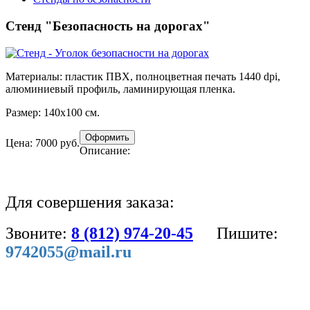
Стенд "Безопасность на дорогах"
Материалы:
пластик ПВХ, полноцветная печать 1440 dpi,
алюминиевый профиль, ламинирующая пленка.
Размер:
140х100 см.
Цена: 7000 руб.
Описание:
Для совершения заказа:
Звоните:
8 (812) 974-20-45
Пишите:
9742055@mail.ru