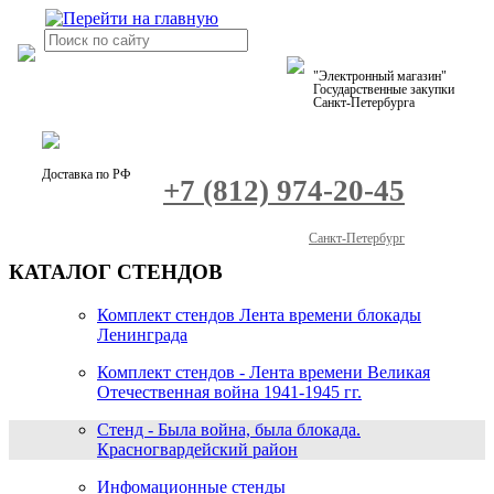
"Электронный магазин"
Государственные закупки
Санкт-Петербурга
Доставка по РФ
+7 (812) 974-20-45
Санкт-Петербург
КАТАЛОГ СТЕНДОВ
Комплект стендов Лента времени блокады
Ленинграда
Комплект стендов - Лента времени Великая
Отечественная война 1941-1945 гг.
Стенд - Была война, была блокада.
Красногвардейский район
Инфомационные стенды