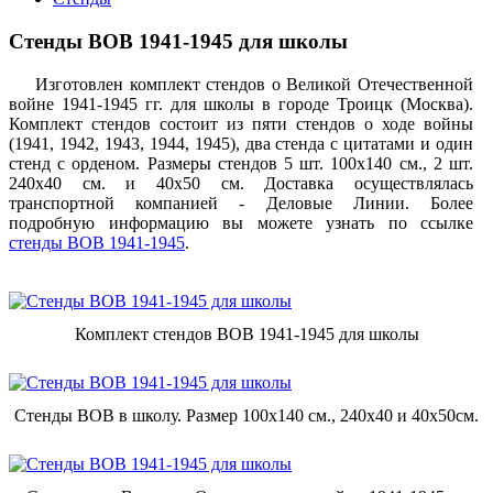
Стенды ВОВ 1941-1945 для школы
Изготовлен комплект стендов о Великой Отечественной
войне 1941-1945 гг. для школы в городе Троицк (Москва).
Комплект стендов состоит из пяти стендов о ходе войны
(1941, 1942, 1943, 1944, 1945), два стенда с цитатами и один
стенд с орденом. Размеры стендов 5 шт. 100х140 см., 2 шт.
240х40 см. и 40х50 см. Доставка осуществлялась
транспортной компанией - Деловые Линии. Более
подробную информацию вы можете узнать по ссылке
стенды ВОВ 1941-1945
.
Комплект стендов ВОВ 1941-1945 для школы
Стенды ВОВ в школу. Размер 100х140 см., 240х40 и 40х50см.