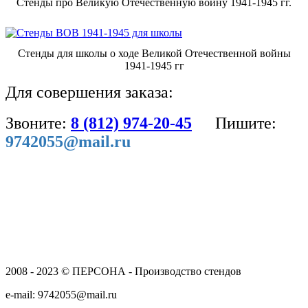
Стенды про Великую Отечественную войну 1941-1945 гг.
Стенды для школы о ходе Великой Отечественной войны
1941-1945 гг
Для совершения заказа:
Звоните:
8 (812) 974-20-45
Пишите:
9742055@mail.ru
2008 - 2023 © ПЕРСОНА - Производство стендов
e-mail: 9742055@mail.ru