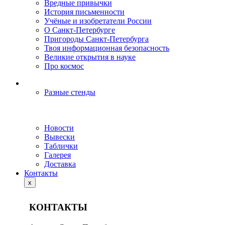
Вредные привычки
История письменности
Учёные и изобретатели России
О Санкт-Петербурге
Пригороды Санкт-Петербурга
Твоя информационная безопасность
Великие открытия в науке
Про космос
Разные стенды
Новости
Вывески
Таблички
Галерея
Доставка
Контакты
x
КОНТАКТЫ