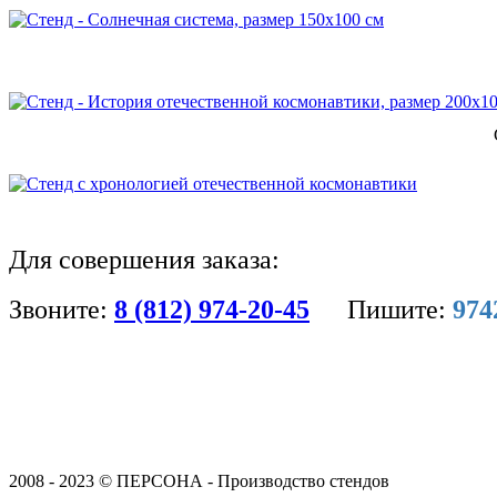
Для совершения заказа:
Звоните:
8 (812) 974-20-45
Пишите:
974
2008 - 2023 © ПЕРСОНА - Производство стендов