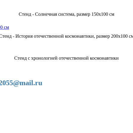
Стенд - Солнечная система, размер 150х100 см
Стенд - История отечественной космонавтики, размер 200х100 с
Стенд с хронологией отечественной космонавтики
2055@mail.ru