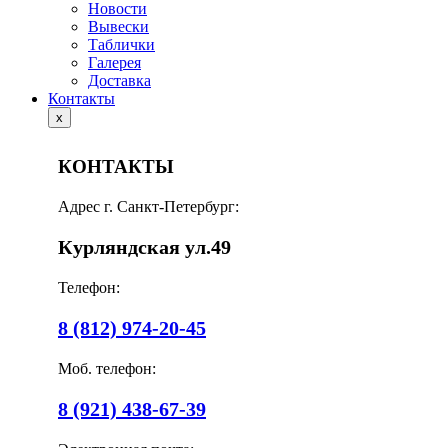
Новости
Вывески
Таблички
Галерея
Доставка
Контакты
x
КОНТАКТЫ
Адрес г. Санкт-Петербург:
Курляндская ул.49
Телефон:
8 (812) 974-20-45
Моб. телефон:
8 (921) 438-67-39