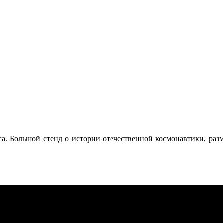
га. Большой стенд о истории отечественной космонавтики, разм