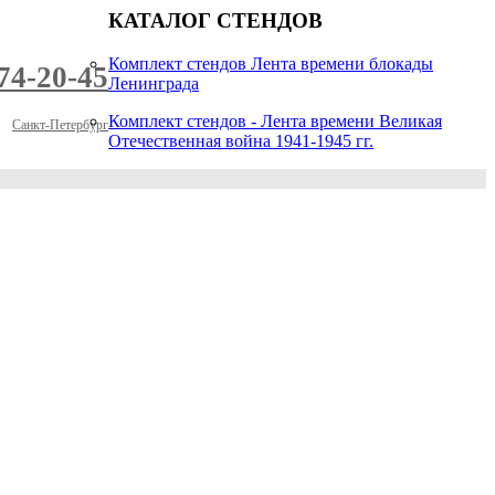
КАТАЛОГ СТЕНДОВ
Комплект стендов Лента времени блокады
974-20-45
Ленинграда
Комплект стендов - Лента времени Великая
Санкт-Петербург
Отечественная война 1941-1945 гг.