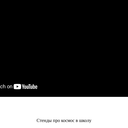
Стенды про космос в школу