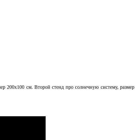
ер 200х100 см. Второй стенд про солнечную систему, размер