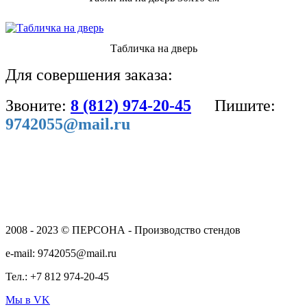
Табличка на дверь
Для совершения заказа:
Звоните:
8 (812) 974-20-45
Пишите:
9742055@mail.ru
2008 - 2023 © ПЕРСОНА - Производство стендов
e-mail: 9742055@mail.ru
Тел.: +7 812 974-20-45
Мы в VK