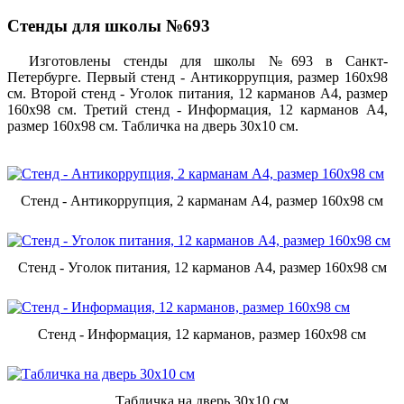
Стенды для школы №693
Изготовлены стенды для школы №693 в Санкт-
Петербурге. Первый стенд - Антикоррупция, размер 160х98
см. Второй стенд - Уголок питания, 12 карманов А4, размер
160х98 см. Третий стенд - Информация, 12 карманов А4,
размер 160х98 см. Табличка на дверь 30х10 см.
Стенд - Антикоррупция, 2 карманам А4, размер 160х98 см
Стенд - Уголок питания, 12 карманов А4, размер 160х98 см
Стенд - Информация, 12 карманов, размер 160х98 см
Табличка на дверь 30х10 см