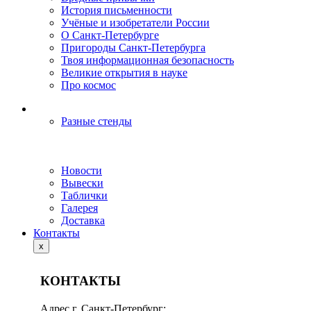
История письменности
Учёные и изобретатели России
О Санкт-Петербурге
Пригороды Санкт-Петербурга
Твоя информационная безопасность
Великие открытия в науке
Про космос
Разные стенды
Новости
Вывески
Таблички
Галерея
Доставка
Контакты
x
КОНТАКТЫ
Адрес г. Санкт-Петербург: