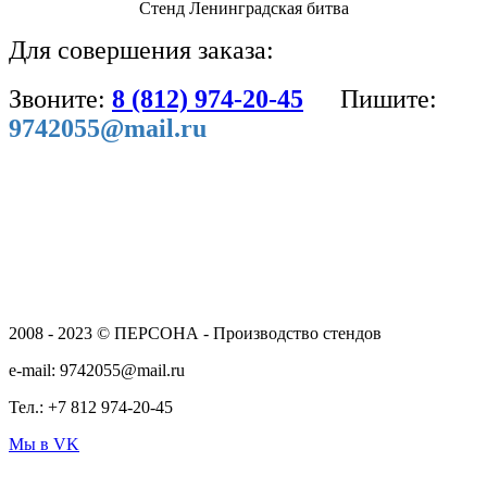
Стенд Ленинградская битва
Для совершения заказа:
Звоните:
8 (812) 974-20-45
Пишите:
9742055@mail.ru
2008 - 2023 © ПЕРСОНА - Производство стендов
e-mail: 9742055@mail.ru
Тел.: +7 812 974-20-45
Мы в VK