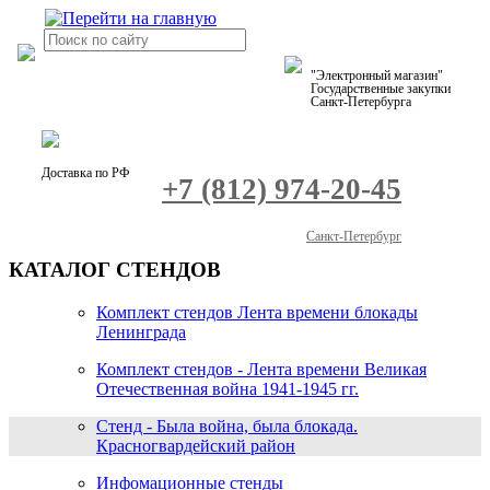
"Электронный магазин"
Государственные закупки
Санкт-Петербурга
Доставка по РФ
+7 (812) 974-20-45
Санкт-Петербург
КАТАЛОГ СТЕНДОВ
Комплект стендов Лента времени блокады
Ленинграда
Комплект стендов - Лента времени Великая
Отечественная война 1941-1945 гг.
Стенд - Была война, была блокада.
Красногвардейский район
Инфомационные стенды