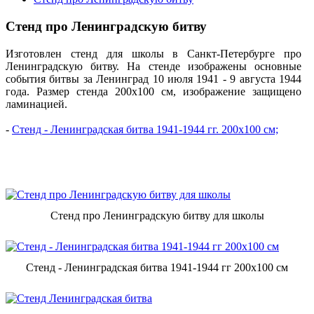
Стенд про Ленинградскую битву
Изготовлен стенд для школы в Санкт-Петербурге про
Ленинградскую битву. На стенде изображены основные
события битвы за Ленинград 10 июля 1941 - 9 августа 1944
года. Размер стенда 200х100 см, изображение защищено
ламинацией.
-
Стенд - Ленинградская битва 1941-1944 гг. 200х100 см;
Стенд про Ленинградскую битву для школы
Стенд - Ленинградская битва 1941-1944 гг 200х100 см