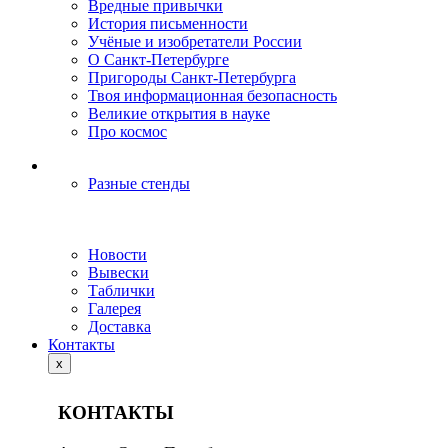
Вредные привычки
История письменности
Учёные и изобретатели России
О Санкт-Петербурге
Пригороды Санкт-Петербурга
Твоя информационная безопасность
Великие открытия в науке
Про космос
Разные стенды
Новости
Вывески
Таблички
Галерея
Доставка
Контакты
x
КОНТАКТЫ