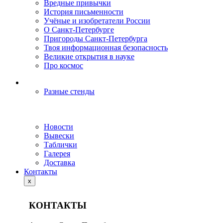
Вредные привычки
История письменности
Учёные и изобретатели России
О Санкт-Петербурге
Пригороды Санкт-Петербурга
Твоя информационная безопасность
Великие открытия в науке
Про космос
Разные стенды
Новости
Вывески
Таблички
Галерея
Доставка
Контакты
x
КОНТАКТЫ