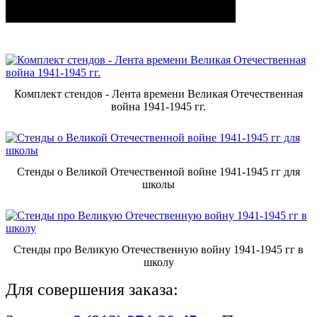
Комплект стендов - Лента времени Великая Отечественная
война 1941-1945 гг.
Стенды о Великой Отечественной войне 1941-1945 гг для
школы
Стенды про Великую Отечественную войну 1941-1945 гг в
школу
Для совершения заказа: