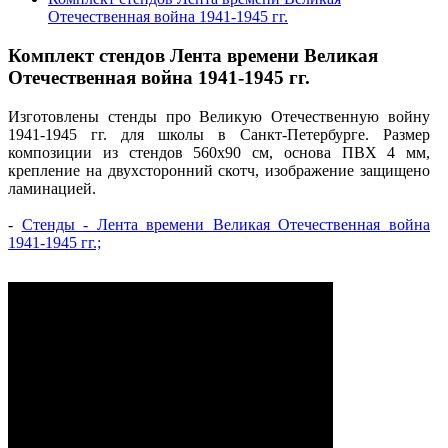
Отечественная война 1941-1945 гг.
Комплект стендов Лента времени Великая
Отечественная война 1941-1945 гг.
Изготовлены стенды про Великую Отечественную войну
1941-1945 гг. для школы в Санкт-Петербурге. Размер
композиции из стендов 560х90 см, основа ПВХ 4 мм,
крепление на двухсторонний скотч, изображение защищено
ламинацией.
-
Стенды - Лента времени Великая Отечественная война
1941-1945 гг.;