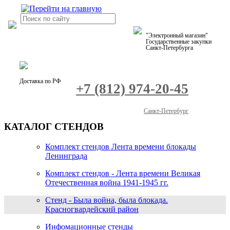
"Электронный магазин"
Государственные закупки
Санкт-Петербурга
Доставка по РФ
+7 (812) 974-20-45
Санкт-Петербург
КАТАЛОГ СТЕНДОВ
Комплект стендов Лента времени блокады
Ленинграда
Комплект стендов - Лента времени Великая
Отечественная война 1941-1945 гг.
Стенд - Была война, была блокада.
Красногвардейский район
Инфомационные стенды