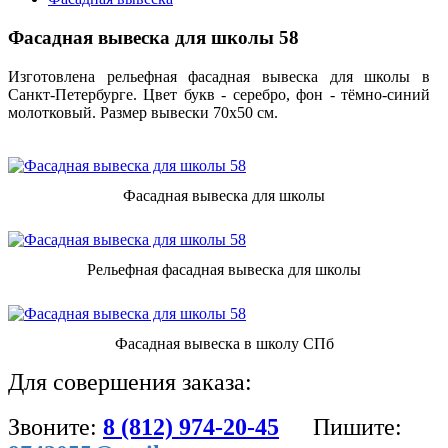
Фасадная вывеска для школы 58
Изготовлена рельефная фасадная вывеска для школы в
Санкт-Петербурге. Цвет букв - серебро, фон - тёмно-синий
молотковый. Размер вывески 70х50 см.
Фасадная вывеска для школы
Рельефная фасадная вывеска для школы
Фасадная вывеска в школу СПб
Для совершения заказа:
Звоните:
8 (812) 974-20-45
Пишите: