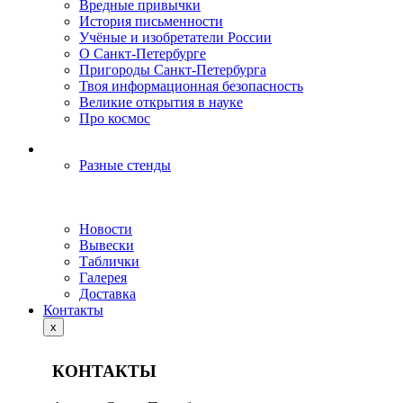
Вредные привычки
История письменности
Учёные и изобретатели России
О Санкт-Петербурге
Пригороды Санкт-Петербурга
Твоя информационная безопасность
Великие открытия в науке
Про космос
Разные стенды
Новости
Вывески
Таблички
Галерея
Доставка
Контакты
x
КОНТАКТЫ