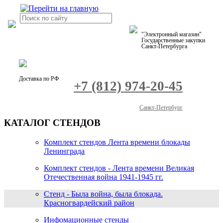
"Электронный магазин"
Государственные закупки
Санкт-Петербурга
Доставка по РФ
+7 (812) 974-20-45
Санкт-Петербург
КАТАЛОГ СТЕНДОВ
Комплект стендов Лента времени блокады
Ленинграда
Комплект стендов - Лента времени Великая
Отечественная война 1941-1945 гг.
Стенд - Была война, была блокада.
Красногвардейский район
Инфомационные стенды