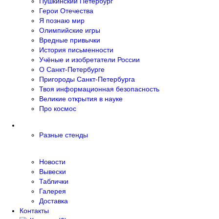
Пушкинский Петербург
Герои Отечества
Я познаю мир
Олимпийские игры
Вредные привычки
История письменности
Учёные и изобретатели России
О Санкт-Петербурге
Пригороды Санкт-Петербурга
Твоя информационная безопасность
Великие открытия в науке
Про космос
Разные стенды
Новости
Вывески
Таблички
Галерея
Доставка
Контакты