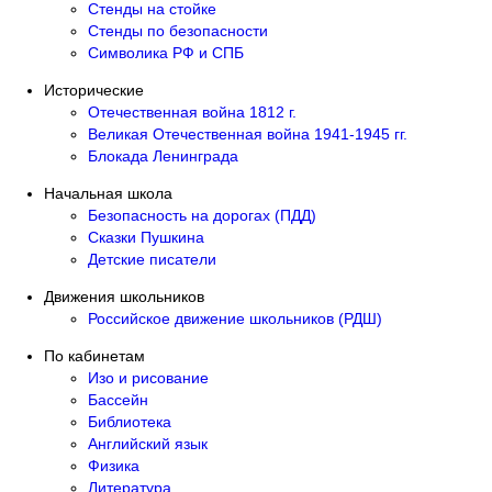
Стенды на стойке
Стенды по безопасности
Символика РФ и СПБ
Исторические
Отечественная война 1812 г.
Великая Отечественная война 1941-1945 гг.
Блокада Ленинграда
Начальная школа
Безопасность на дорогах (ПДД)
Сказки Пушкина
Детские писатели
Движения школьников
Российское движение школьников (РДШ)
По кабинетам
Изо и рисование
Бассейн
Библиотека
Английский язык
Физика
Литература