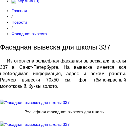
Корзина (
0
)
Главная
/
Новости
/
Фасадная вывеска
Фасадная вывеска для школы 337
Изготовлена рельефная фасадная вывеска для школы
337 в Санкт-Петербурге. На вывеске имеется вся
необходимая информация, адрес и режим работы.
Размер вывески 70х50 см., фон тёмно-красный
молотковый, буквы золото.
Рельефная фасадная вывеска для школы