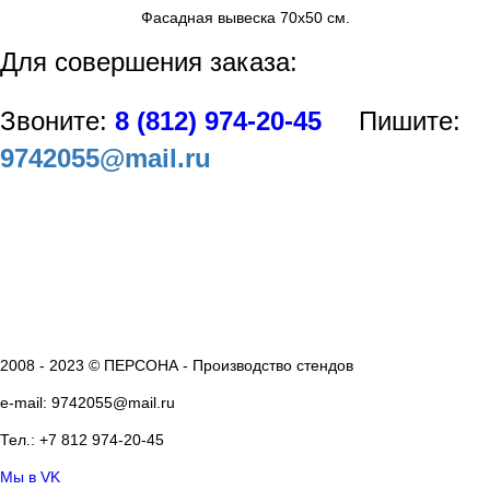
Фасадная вывеска 70х50 см.
Для совершения заказа:
Звоните:
8 (812) 974-20-45
Пишите:
9742055@mail.ru
2008 - 2023 © ПЕРСОНА - Производство стендов
e-mail: 9742055@mail.ru
Тел.: +7 812 974-20-45
Мы в VK