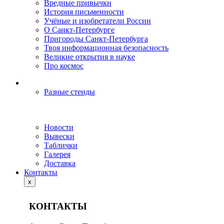
Вредные привычки
История письменности
Учёные и изобретатели России
О Санкт-Петербурге
Пригороды Санкт-Петербурга
Твоя информационная безопасность
Великие открытия в науке
Про космос
Разные стенды
Новости
Вывески
Таблички
Галерея
Доставка
Контакты
x
КОНТАКТЫ