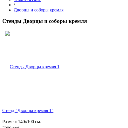
/
Дворцы и соборы кремля
Стенды Дворцы и соборы кремля
Стенд "Дворцы кремля 1"
Размер: 140х100 см.