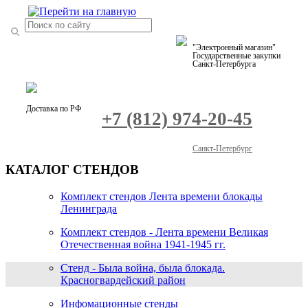
"Электронный магазин"
Государственные закупки
Санкт-Петербурга
Доставка по РФ
+7 (812) 974-20-45
Санкт-Петербург
КАТАЛОГ СТЕНДОВ
Комплект стендов Лента времени блокады
Ленинграда
Комплект стендов - Лента времени Великая
Отечественная война 1941-1945 гг.
Стенд - Была война, была блокада.
Красногвардейский район
Инфомационные стенды