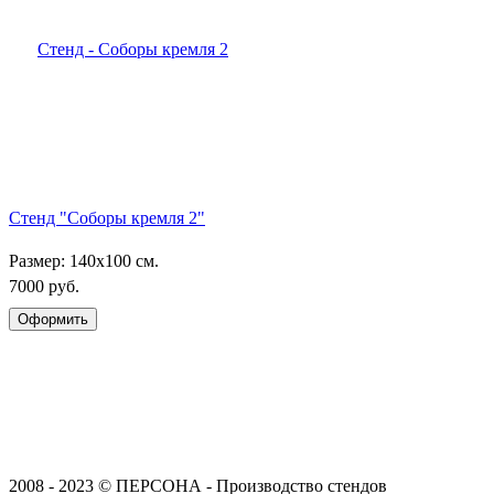
Стенд "Соборы кремля 2"
Размер: 140х100 см.
7000 руб.
2008 - 2023 © ПЕРСОНА - Производство стендов