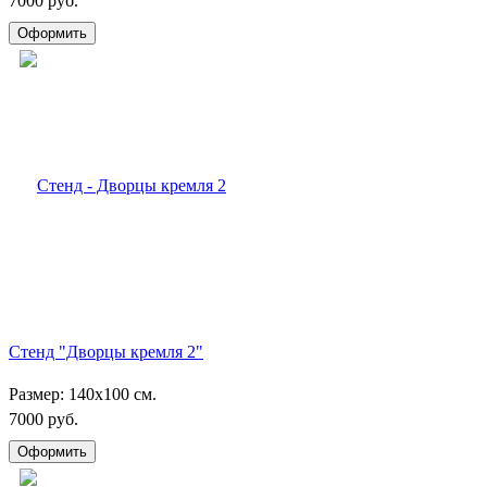
7000 руб.
Стенд "Дворцы кремля 2"
Размер: 140х100 см.
7000 руб.