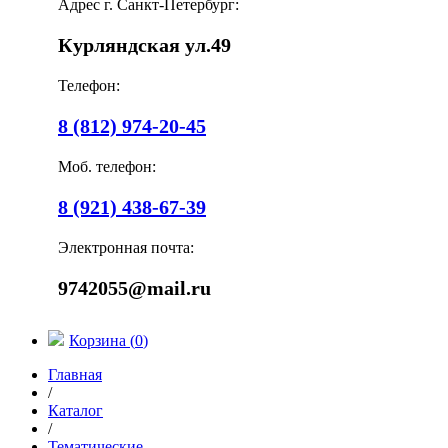
Адрес г. Санкт-Петербург:
Курляндская ул.49
Телефон:
8 (812) 974-20-45
Моб. телефон:
8 (921) 438-67-39
Электронная почта:
9742055@mail.ru
Корзина (
0
)
Главная
/
Каталог
/
Тематические