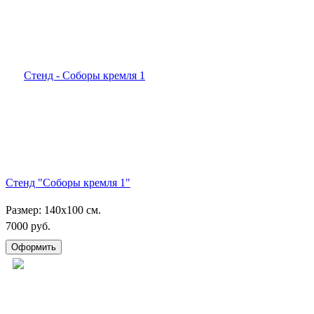
Стенд "Соборы кремля 1"
Размер: 140х100 см.
7000 руб.