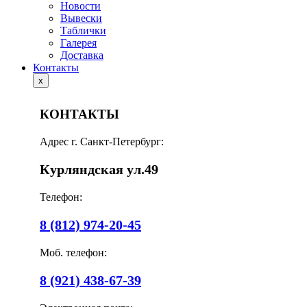
Новости
Вывески
Таблички
Галерея
Доставка
Контакты
x
КОНТАКТЫ
Адрес г. Санкт-Петербург:
Курляндская ул.49
Телефон:
8 (812) 974-20-45
Моб. телефон:
8 (921) 438-67-39