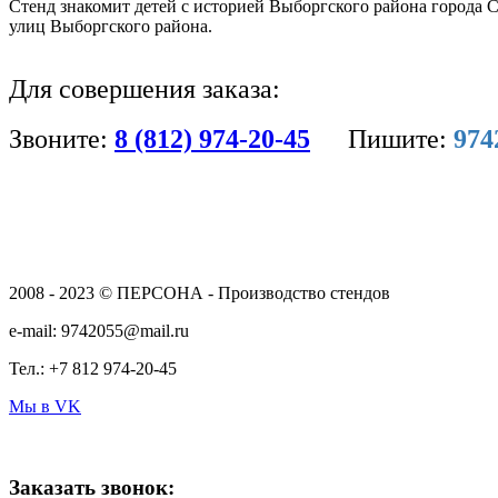
Стенд знакомит детей с историей Выборгского района города Са
улиц Выборгского района.
Для совершения заказа:
Звоните:
8 (812) 974-20-45
Пишите:
974
2008 - 2023 © ПЕРСОНА - Производство стендов
e-mail: 9742055@mail.ru
Тел.: +7 812 974-20-45
Мы в VK
Заказать звонок: