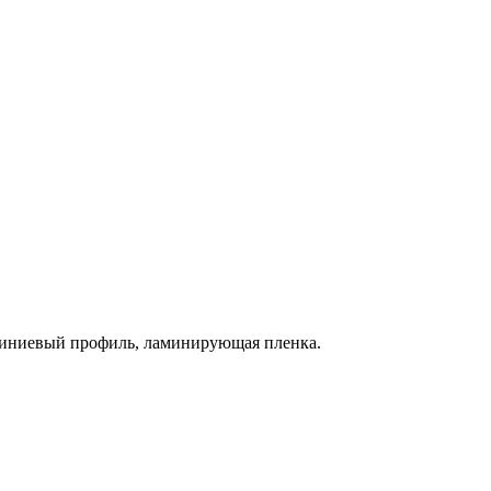
миниевый профиль, ламинирующая пленка.