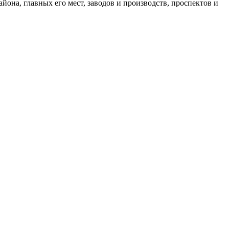
йона, главных его мест, заводов и производств, проспектов и