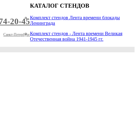
КАТАЛОГ СТЕНДОВ
Комплект стендов Лента времени блокады
974-20-45
Ленинграда
Комплект стендов - Лента времени Великая
Санкт-Петербург
Отечественная война 1941-1945 гг.