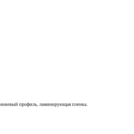
миниевый профиль, ламинирующая пленка.