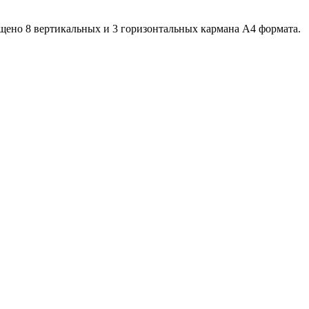
ещено 8 вертикальных и 3 горизонтальных кармана А4 формата.