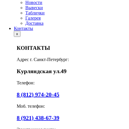
Новости
Вывески
Таблички
Галерея
Доставка
Контакты
x
КОНТАКТЫ
Адрес г. Санкт-Петербург:
Курляндская ул.49
Телефон:
8 (812) 974-20-45
Моб. телефон:
8 (921) 438-67-39