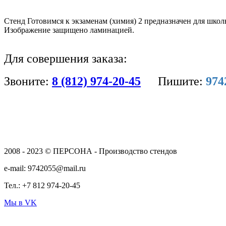
Стенд Готовимся к экзаменам (химия) 2 предназначен для школ
Изображение защищено ламинацией.
Для совершения заказа:
Звоните:
8 (812) 974-20-45
Пишите:
974
2008 - 2023 © ПЕРСОНА - Производство стендов
e-mail: 9742055@mail.ru
Тел.: +7 812 974-20-45
Мы в VK