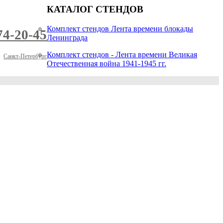
КАТАЛОГ СТЕНДОВ
Комплект стендов Лента времени блокады
74-20-45
Ленинграда
Комплект стендов - Лента времени Великая
Санкт-Петербург
Отечественная война 1941-1945 гг.