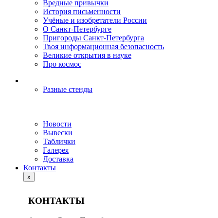
Вредные привычки
История письменности
Учёные и изобретатели России
О Санкт-Петербурге
Пригороды Санкт-Петербурга
Твоя информационная безопасность
Великие открытия в науке
Про космос
Разные стенды
Новости
Вывески
Таблички
Галерея
Доставка
Контакты
x
КОНТАКТЫ