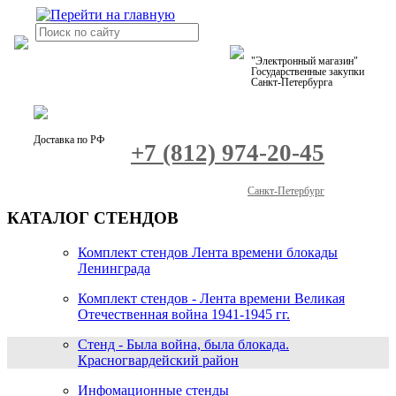
"Электронный магазин"
Государственные закупки
Санкт-Петербурга
Доставка по РФ
+7 (812) 974-20-45
Санкт-Петербург
КАТАЛОГ СТЕНДОВ
Комплект стендов Лента времени блокады
Ленинграда
Комплект стендов - Лента времени Великая
Отечественная война 1941-1945 гг.
Стенд - Была война, была блокада.
Красногвардейский район
Инфомационные стенды