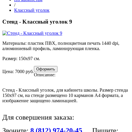
/
Классный уголок
Стенд - Классный уголок 9
Материалы:
пластик ПВХ, полноцветная печать 1440 dpi,
алюминиевый профиль, ламинирующая пленка.
Размер:
150х97 см.
Цена: 7000 руб.
Описание:
Стенд - Классный уголок, для кабинета школы. Размер стенда
150х97 см, на стенде размещено 10 карманов А4 формата, а
изображение защищено ламинацией.
Для совершения заказа:
Звоните:
8 (812) 974-20-45
Пишите: