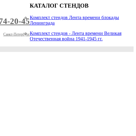
КАТАЛОГ СТЕНДОВ
Комплект стендов Лента времени блокады
974-20-45
Ленинграда
Комплект стендов - Лента времени Великая
Санкт-Петербург
Отечественная война 1941-1945 гг.