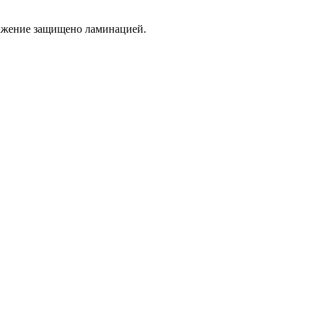
бражение защищено ламинацией.