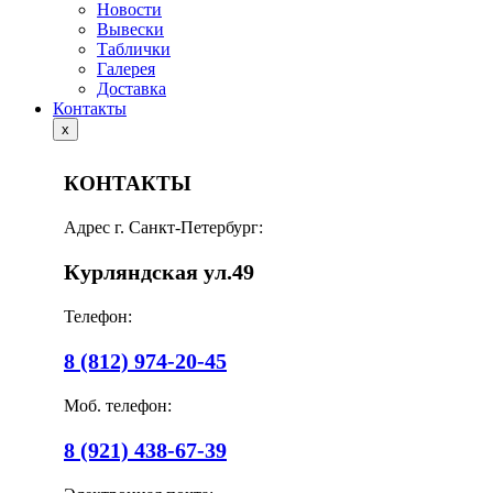
Новости
Вывески
Таблички
Галерея
Доставка
Контакты
x
КОНТАКТЫ
Адрес г. Санкт-Петербург:
Курляндская ул.49
Телефон:
8 (812) 974-20-45
Моб. телефон:
8 (921) 438-67-39