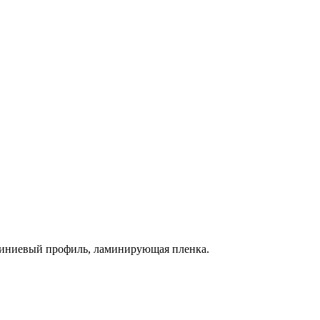
миниевый профиль, ламинирующая пленка.