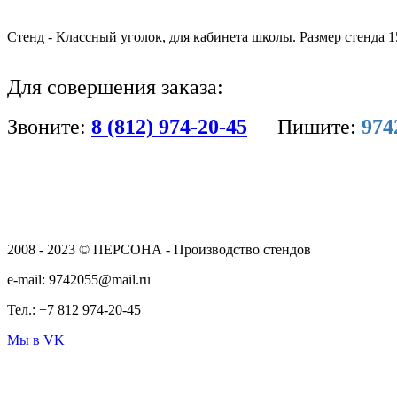
Стенд - Классный уголок, для кабинета школы. Размер стенда 
Для совершения заказа:
Звоните:
8 (812) 974-20-45
Пишите:
974
2008 - 2023 © ПЕРСОНА - Производство стендов
e-mail: 9742055@mail.ru
Тел.: +7 812 974-20-45
Мы в VK