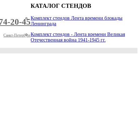
КАТАЛОГ СТЕНДОВ
Комплект стендов Лента времени блокады
974-20-45
Ленинграда
Комплект стендов - Лента времени Великая
Санкт-Петербург
Отечественная война 1941-1945 гг.