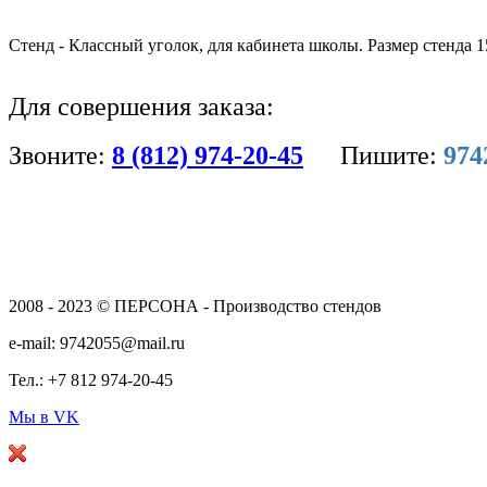
Стенд - Классный уголок, для кабинета школы. Размер стенда 
Для совершения заказа:
Звоните:
8 (812) 974-20-45
Пишите:
974
2008 - 2023 © ПЕРСОНА - Производство стендов
e-mail: 9742055@mail.ru
Тел.: +7 812 974-20-45
Мы в VK