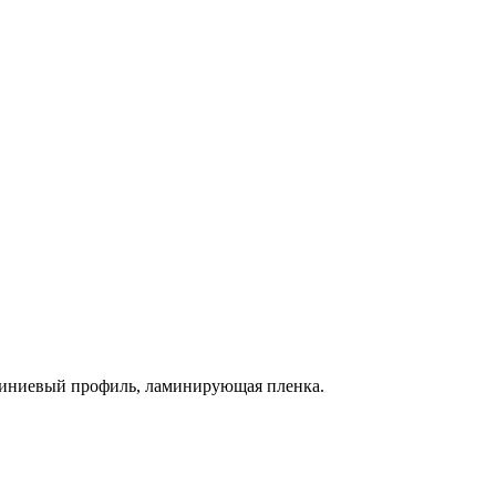
миниевый профиль, ламинирующая пленка.