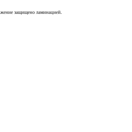
бражение защищено ламинацией.