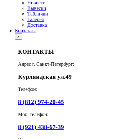
Новости
Вывески
Таблички
Галерея
Доставка
Контакты
x
КОНТАКТЫ
Адрес г. Санкт-Петербург:
Курляндская ул.49
Телефон:
8 (812) 974-20-45
Моб. телефон:
8 (921) 438-67-39