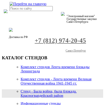
"Электронный магазин"
Государственные закупки
Санкт-Петербурга
Доставка по РФ
+7 (812) 974-20-45
Санкт-Петербург
КАТАЛОГ СТЕНДОВ
Комплект стендов Лента времени блокады
Ленинграда
Комплект стендов - Лента времени Великая
Отечественная война 1941-1945 гг.
Стенд - Была война, была блокада.
Красногвардейский район
Инфомационные стенды