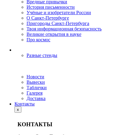
Вредные привычки
История письменности
Учёные и изобретатели России
О Санкт-Петербурге
Пригороды Санкт-Петербурга
Твоя информационная безопасность
Великие открытия в науке
Про космос
Разные стенды
Новости
Вывески
Таблички
Галерея
Доставка
Контакты
x
КОНТАКТЫ