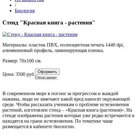
/
Биология
Стенд "Красная книга - растения"
Материалы:
пластик ПВХ, полноцветная печать 1440 dpi,
алюминиевый профиль, ламинирующая пленка.
Размер:
70х100 см.
Цена: 3500 руб.
Описание:
В современном мире в погоне за прогрессом и жаждой
наживы, люди не замечают какой вред наносят окружающей
среде. Чтобы рассказать ученикам о проблеме исчезновения
растений, изготовлен стенд – «Красная книга (растения)». На
стенде изображены растения которые уже редко встречаются и
находятся на грани исчезновения. По тематике чаще
размещается в кабинете биологии.