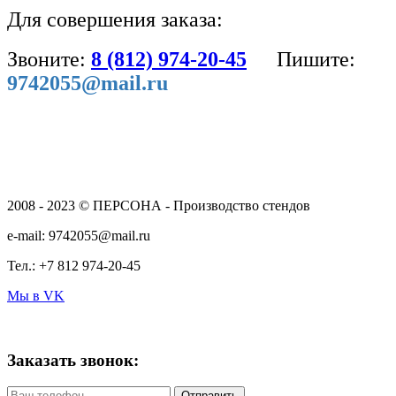
Для совершения заказа:
Звоните:
8 (812) 974-20-45
Пишите:
9742055@mail.ru
2008 - 2023 © ПЕРСОНА - Производство стендов
e-mail: 9742055@mail.ru
Тел.: +7 812 974-20-45
Мы в VK
Заказать звонок: