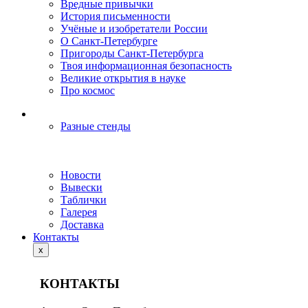
Вредные привычки
История письменности
Учёные и изобретатели России
О Санкт-Петербурге
Пригороды Санкт-Петербурга
Твоя информационная безопасность
Великие открытия в науке
Про космос
Разные стенды
Новости
Вывески
Таблички
Галерея
Доставка
Контакты
x
КОНТАКТЫ