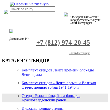
"Электронный магазин"
Государственные закупки
Санкт-Петербурга
Доставка по РФ
+7 (812) 974-20-45
Санкт-Петербург
КАТАЛОГ СТЕНДОВ
Комплект стендов Лента времени блокады
Ленинграда
Комплект стендов - Лента времени Великая
Отечественная война 1941-1945 гг.
Стенд - Была война, была блокада.
Красногвардейский район
Инфомационные стенды