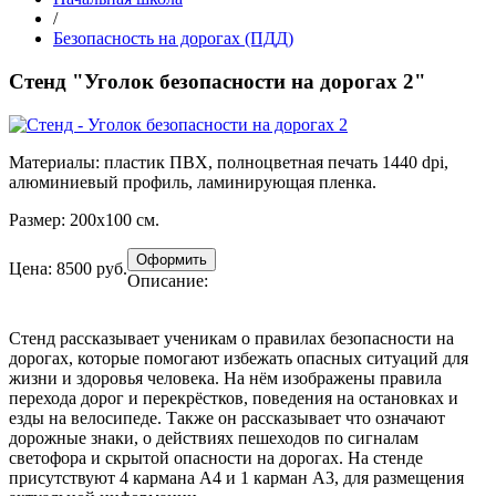
/
Безопасность на дорогах (ПДД)
Стенд "Уголок безопасности на дорогах 2"
Материалы:
пластик ПВХ, полноцветная печать 1440 dpi,
алюминиевый профиль, ламинирующая пленка.
Размер:
200х100 см.
Цена: 8500 руб.
Описание:
Стенд рассказывает ученикам о правилах безопасности на
дорогах, которые помогают избежать опасных ситуаций для
жизни и здоровья человека. На нём изображены правила
перехода дорог и перекрёстков, поведения на остановках и
езды на велосипеде. Также он рассказывает что означают
дорожные знаки, о действиях пешеходов по сигналам
светофора и скрытой опасности на дорогах. На стенде
присутствуют 4 кармана А4 и 1 карман А3, для размещения