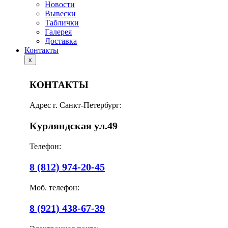
Новости
Вывески
Таблички
Галерея
Доставка
Контакты
x
КОНТАКТЫ
Адрес г. Санкт-Петербург:
Курляндская ул.49
Телефон:
8 (812) 974-20-45
Моб. телефон:
8 (921) 438-67-39