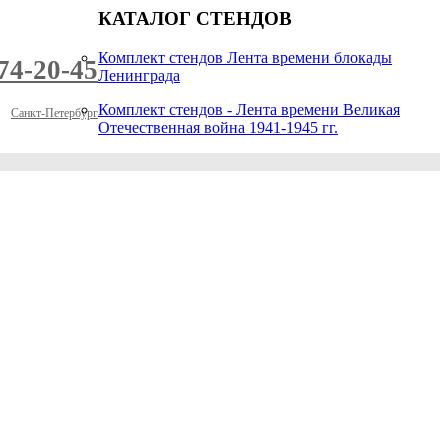
КАТАЛОГ СТЕНДОВ
Комплект стендов Лента времени блокады
974-20-45
Ленинграда
Комплект стендов - Лента времени Великая
Санкт-Петербург
Отечественная война 1941-1945 гг.